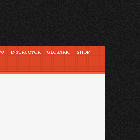
TO
INSTRUCTOR
GLOSARIO
SHOP