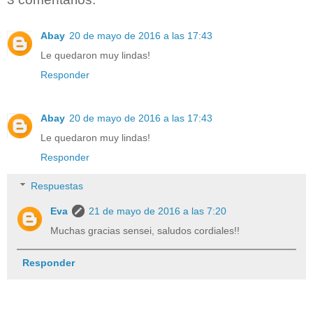
Abay
20 de mayo de 2016 a las 17:43
Le quedaron muy lindas!
Responder
Abay
20 de mayo de 2016 a las 17:43
Le quedaron muy lindas!
Responder
Respuestas
Eva
21 de mayo de 2016 a las 7:20
Muchas gracias sensei, saludos cordiales!!
Responder