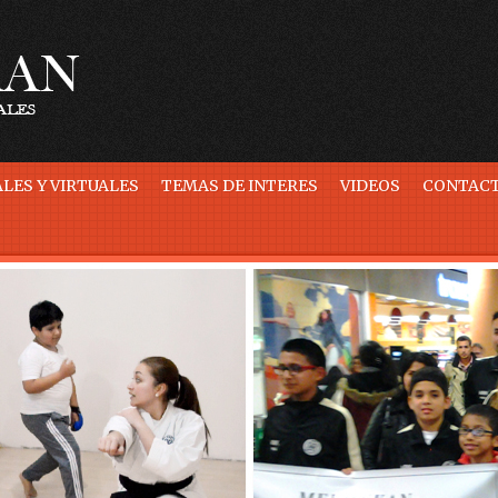
LES Y VIRTUALES
TEMAS DE INTERES
VIDEOS
CONTAC