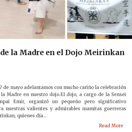
a de la Madre en el Dojo Meirinkan
 7 de mayo adelantamos con mucho cariño la celebración
 la Madre en nuestro dojo.El dojo, a cargo de la Sensei
npai Emir, organizó un pequeño pero significativo
a nuestras valientes y admirables mamitas guerreras
inkan, quienes día...
Read More