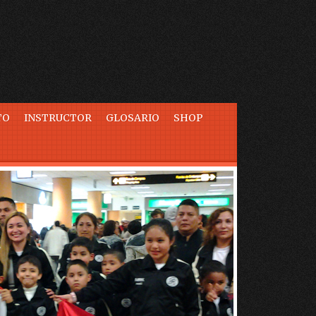
TO
INSTRUCTOR
GLOSARIO
SHOP