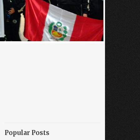
Popular Posts