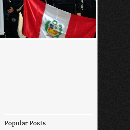
Popular Posts