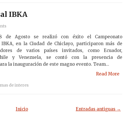
al IBKA
nts
8 de Agosto se realizó con éxito el Campeonato
l IBKA, en la Ciudad de Chiclayo, participaron más de
dores de varios países invitados, como Ecuador,
Chile y Venezuela, se contó con la presencia de
ara la inauguración de este magno evento. Team...
Read More
mas de interes
Inicio
Entradas antiguas →