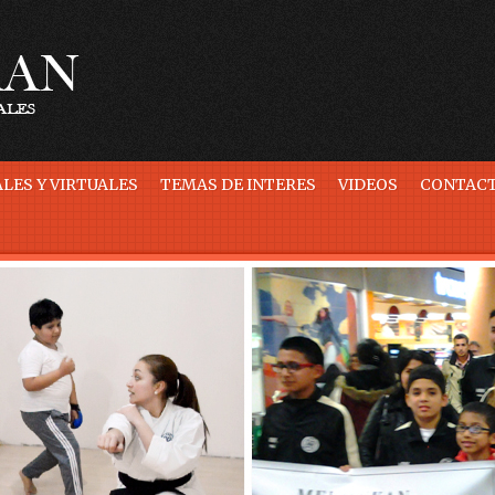
LES Y VIRTUALES
TEMAS DE INTERES
VIDEOS
CONTAC