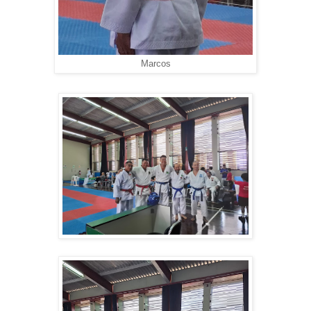
Marcos