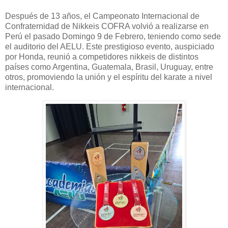
Después de 13 años, el Campeonato Internacional de
Confraternidad de Nikkeis COFRA volvió a realizarse en
Perú el pasado Domingo 9 de Febrero, teniendo como sede
el auditorio del AELU. Este prestigioso evento, auspiciado
por Honda, reunió a competidores nikkeis de distintos
países como Argentina, Guatemala, Brasil, Uruguay, entre
otros, promoviendo la unión y el espíritu del karate a nivel
internacional.