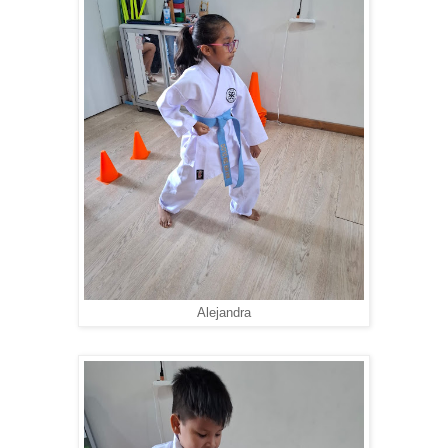
Alejandra