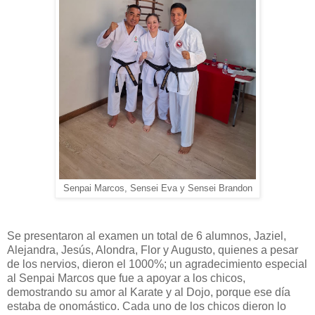
Senpai Marcos, Sensei Eva y Sensei Brandon
Se presentaron al examen un total de 6 alumnos, Jaziel,
Alejandra, Jesús, Alondra, Flor y Augusto, quienes a pesar
de los nervios, dieron el 1000%; un agradecimiento especial
al Senpai Marcos que fue a apoyar a los chicos,
demostrando su amor al Karate y al Dojo, porque ese día
estaba de onomástico. Cada uno de los chicos dieron lo