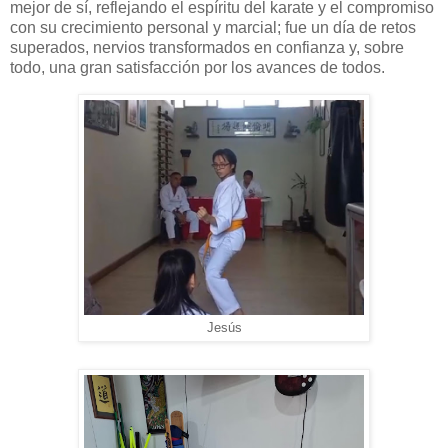
mejor de sí, reflejando el espíritu del karate y el compromiso
con su crecimiento personal y marcial; fue un día de retos
superados, nervios transformados en confianza y, sobre
todo, una gran satisfacción por los avances de todos.
Jesús