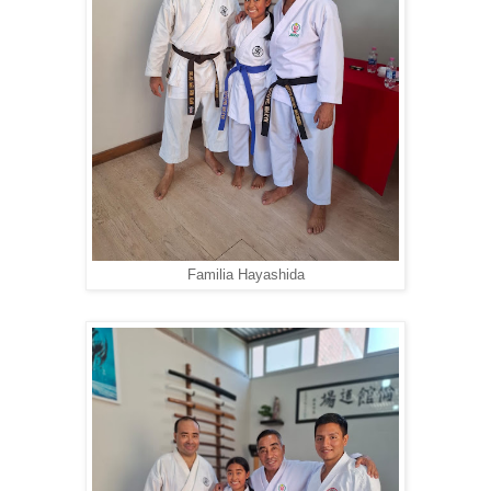
Familia Hayashida