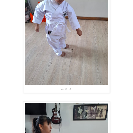
Jaziel