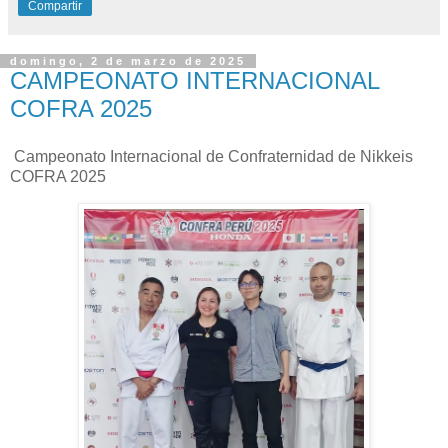
Compartir
domingo, 2 de marzo de 2025
CAMPEONATO INTERNACIONAL
COFRA 2025
Campeonato Internacional de Confraternidad de Nikkeis
COFRA 2025