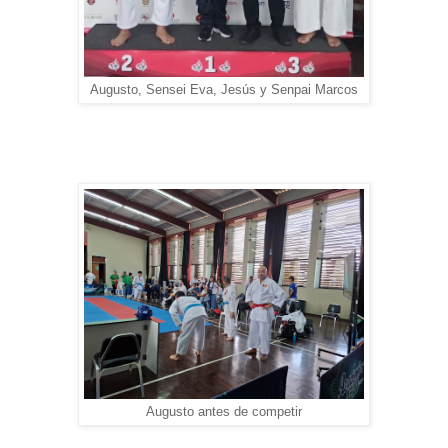
Augusto, Sensei Eva, Jesús y Senpai Marcos
Augusto antes de competir