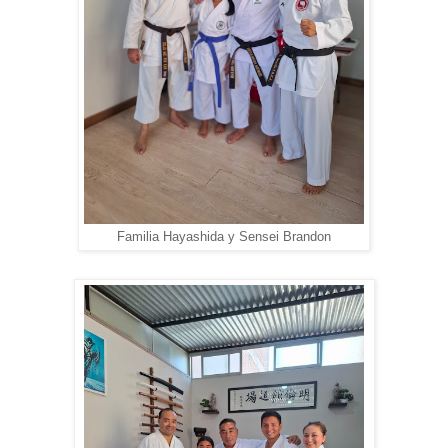
Familia Hayashida y Sensei Brandon