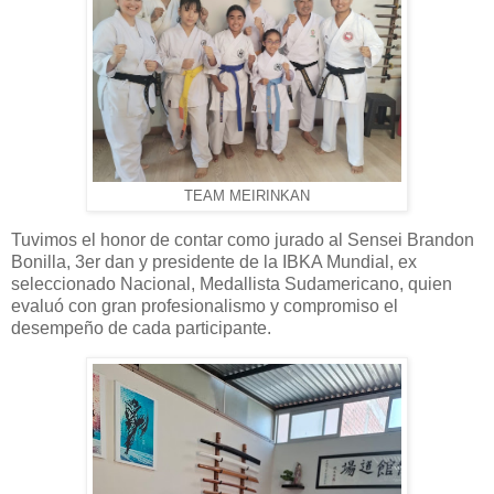
TEAM MEIRINKAN
Tuvimos el honor de contar como jurado al Sensei Brandon
Bonilla, 3er dan y presidente de la IBKA Mundial, ex
seleccionado Nacional, Medallista Sudamericano, quien
evaluó con gran profesionalismo y compromiso el
desempeño de cada participante.