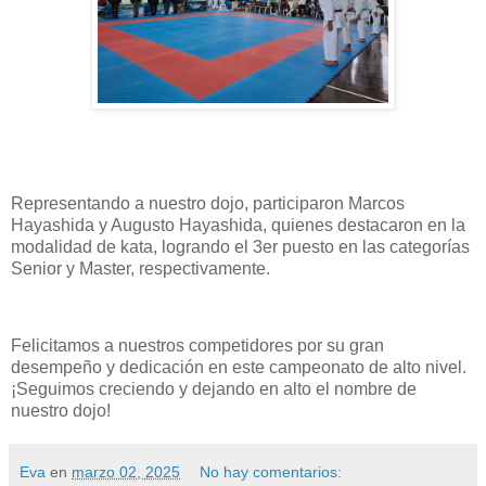
Representando a nuestro dojo, participaron Marcos
Hayashida y Augusto Hayashida, quienes destacaron en la
modalidad de kata, logrando el 3er puesto en las categorías
Senior y Master, respectivamente.
Felicitamos a nuestros competidores por su gran
desempeño y dedicación en este campeonato de alto nivel.
¡Seguimos creciendo y dejando en alto el nombre de
nuestro dojo!
Eva
en
marzo 02, 2025
No hay comentarios: