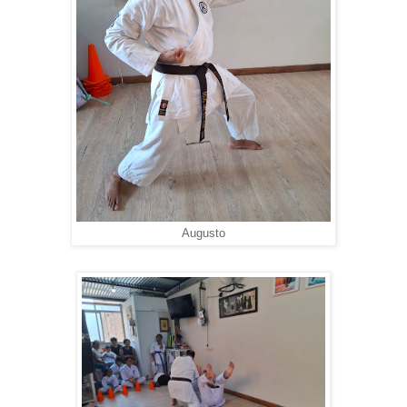
Augusto