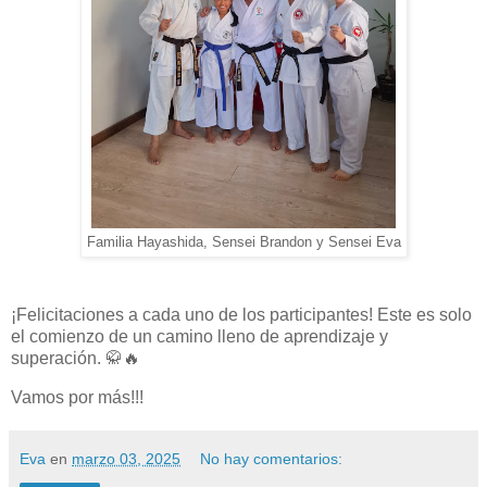
Familia Hayashida, Sensei Brandon y Sensei Eva
¡Felicitaciones a cada uno de los participantes! Este es solo
el comienzo de un camino lleno de aprendizaje y
superación. 🥋🔥
Vamos por más!!!
Eva
en
marzo 03, 2025
No hay comentarios: