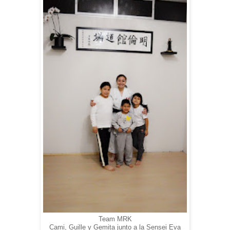
Team MRK
Cami, Guille y Gemita junto a la Sensei Eva