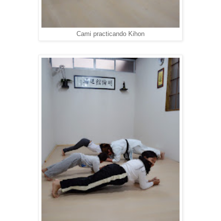
Cami practicando Kihon