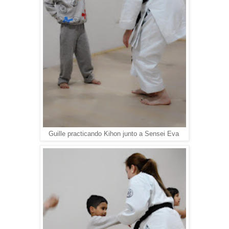
Guille practicando Kihon junto a Sensei Eva