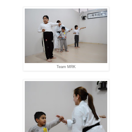
Team MRK