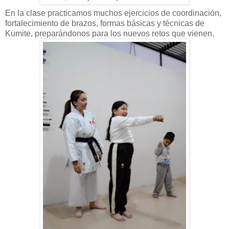
En la clase practicamos muchos ejercicios de coordinación,
fortalecimiento de brazos, formas básicas y técnicas de
Kumite, preparándonos para los nuevos retos que vienen.