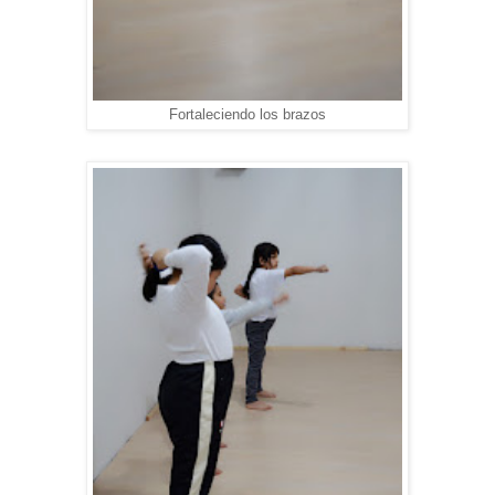
Fortaleciendo los brazos