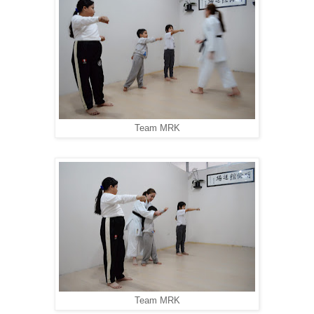
Team MRK
Team MRK