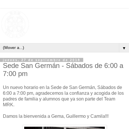
▼
jueves, 27 de septiembre de 2018
Sede San Germán - Sábados de 6:00 a
7:00 pm
Un nuevo horario en la Sede de San Germán, Sábados de
6:00 a 7:00 pm, agradecemos la confianza y acogida de los
padres de familia y alumnos que ya son parte del Team
MRK.
Damos la bienvenida a Gema, Guillermo y Camila!!!