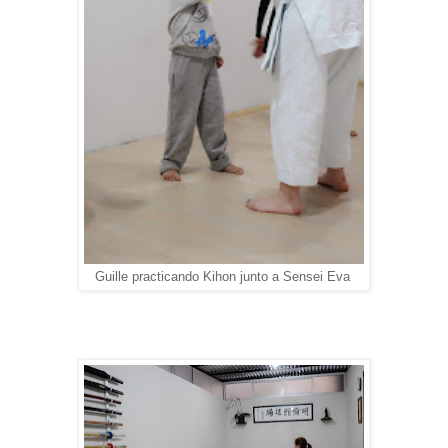
Guille practicando Kihon junto a Sensei Eva