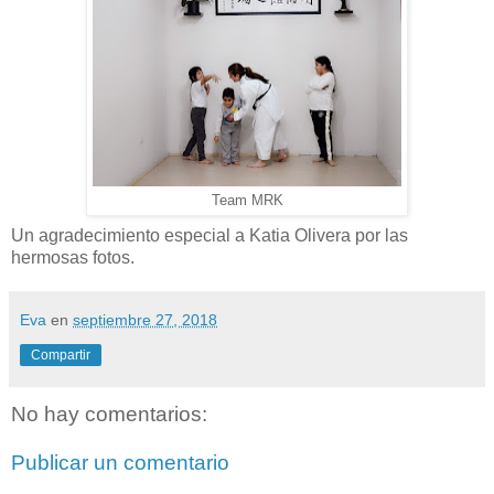
Team MRK
Un agradecimiento especial a Katia Olivera por las
hermosas fotos.
Eva
en
septiembre 27, 2018
Compartir
No hay comentarios:
Publicar un comentario