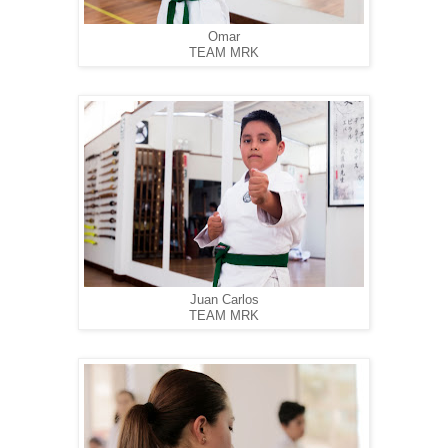
Omar
TEAM MRK
Juan Carlos
TEAM MRK