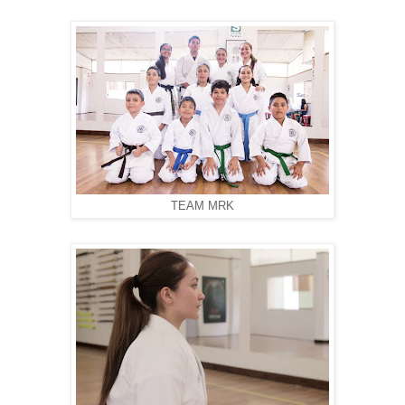
TEAM MRK