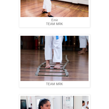
Emir
TEAM MRK
TEAM MRK