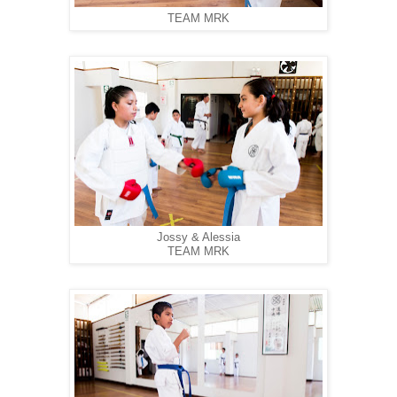
TEAM MRK
Jossy & Alessia
TEAM MRK