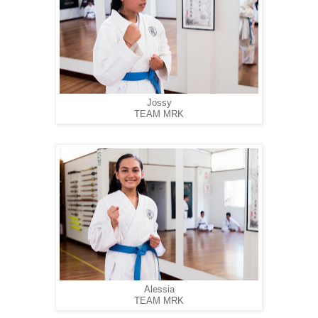
Jossy
TEAM MRK
Alessia
TEAM MRK