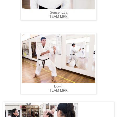
Sensei Eva
TEAM MRK
Edwin
TEAM MRK