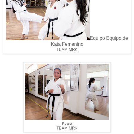
Equipo Equipo de
Kata Femenino
TEAM MRK
Kyara
TEAM MRK