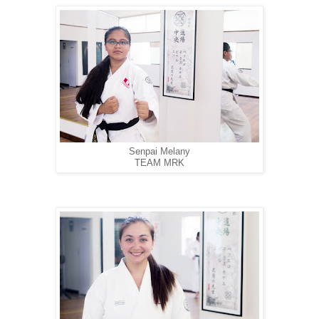
Senpai Melany
TEAM MRK