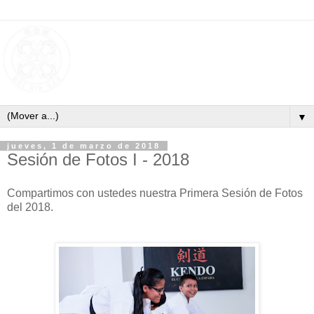
▼
jueves, 1 de marzo de 2018
Sesión de Fotos I - 2018
Compartimos con ustedes nuestra Primera Sesión de Fotos
del 2018.