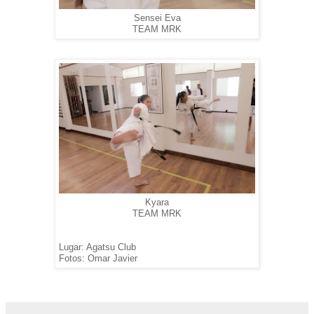
Sensei Eva
TEAM MRK
Kyara
TEAM MRK
Lugar: Agatsu Club
Fotos: Omar Javier