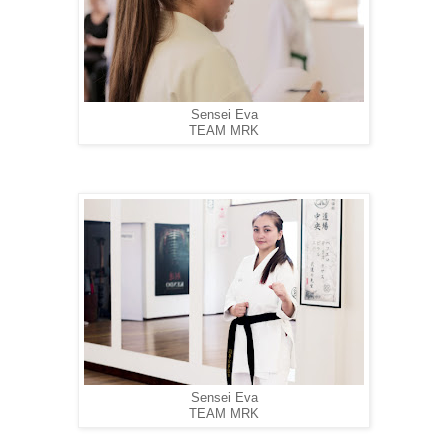
Sensei Eva
TEAM MRK
Sensei Eva
TEAM MRK