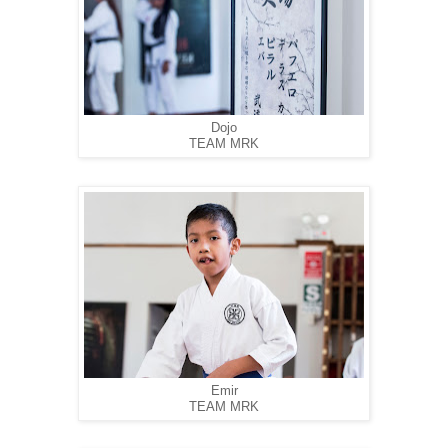
Dojo
TEAM MRK
Emir
TEAM MRK