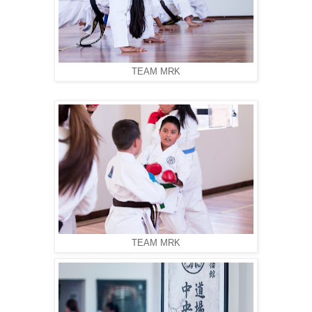
TEAM MRK
TEAM MRK