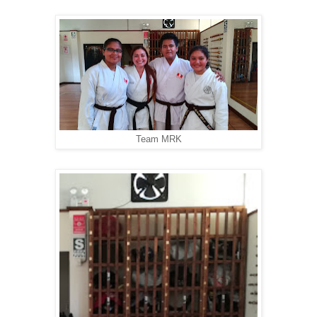
Team MRK