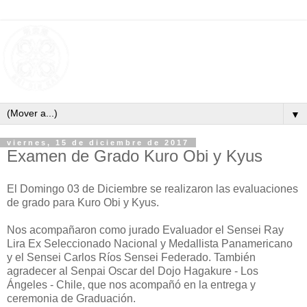
▼
viernes, 15 de diciembre de 2017
Examen de Grado Kuro Obi y Kyus
El Domingo 03 de Diciembre se realizaron las evaluaciones
de grado para Kuro Obi y Kyus.
Nos acompañaron como jurado Evaluador el Sensei Ray
Lira Ex Seleccionado Nacional y Medallista Panamericano
y el Sensei Carlos Ríos Sensei Federado. También
agradecer al Senpai Oscar del Dojo Hagakure - Los
Ángeles - Chile, que nos acompañó en la entrega y
ceremonia de Graduación.