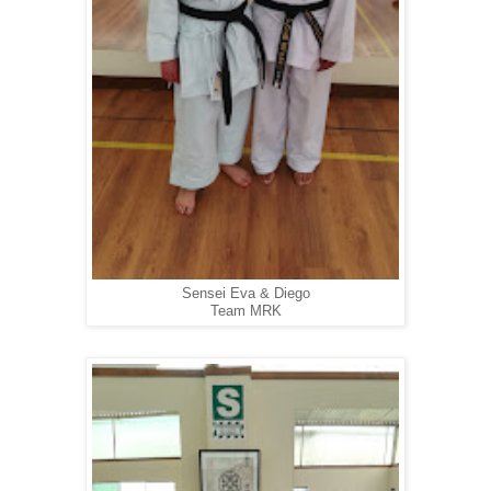
Sensei Eva & Diego
Team MRK