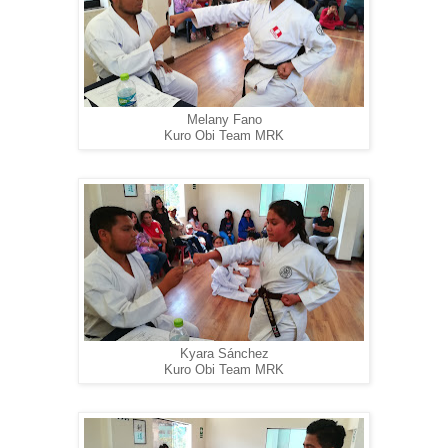
Melany Fano
Kuro Obi Team MRK
Kyara Sánchez
Kuro Obi Team MRK