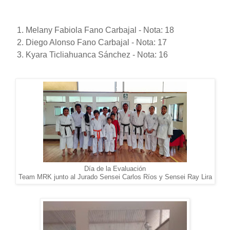
Melany Fabiola Fano Carbajal - Nota: 18
Diego Alonso Fano Carbajal - Nota: 17
Kyara Ticliahuanca Sánchez - Nota: 16
Día de la Evaluación
Team MRK junto al Jurado Sensei Carlos Ríos y Sensei Ray Lira