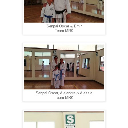
Senpai Oscar & Emir
Team MRK
Senpai Oscar, Alejandra & Alessia
Team MRK