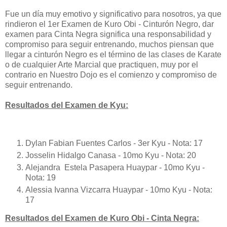
Fue un día muy emotivo y significativo para nosotros, ya que
rindieron el 1er Examen de Kuro Obi - Cinturón Negro, dar
examen para Cinta Negra significa una responsabilidad y
compromiso para seguir entrenando, muchos piensan que
llegar a cinturón Negro es el término de las clases de Karate
o de cualquier Arte Marcial que practiquen, muy por el
contrario en Nuestro Dojo es el comienzo y compromiso de
seguir entrenando.
Resultados del Examen de Kyu:
Dylan Fabian Fuentes Carlos - 3er Kyu - Nota: 17
Josselin Hidalgo Canasa - 10mo Kyu - Nota: 20
Alejandra Estela Pasapera Huaypar - 10mo Kyu -
Nota: 19
Alessia Ivanna Vizcarra Huaypar - 10mo Kyu - Nota:
17
Resultados del Examen de Kuro Obi - Cinta Negra: