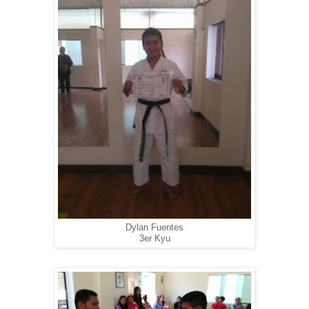
Dylan Fuentes
3er Kyu