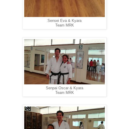
Sensei Eva & Kyara
Team MRK
Senpai Oscar & Kyara
Team MRK