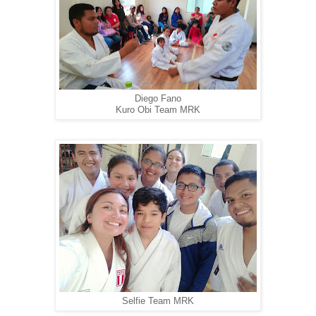
Diego Fano
Kuro Obi Team MRK
Selfie Team MRK