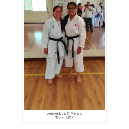
Sensei Eva & Melany
Team MRK