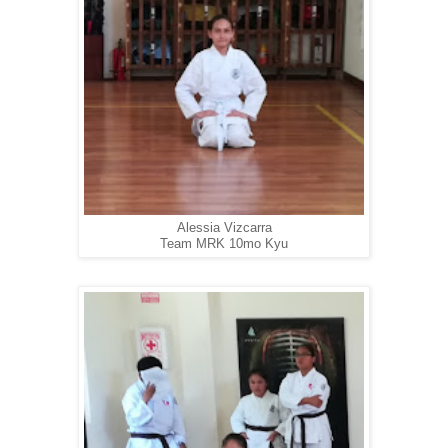
Alessia Vizcarra
Team MRK 10mo Kyu