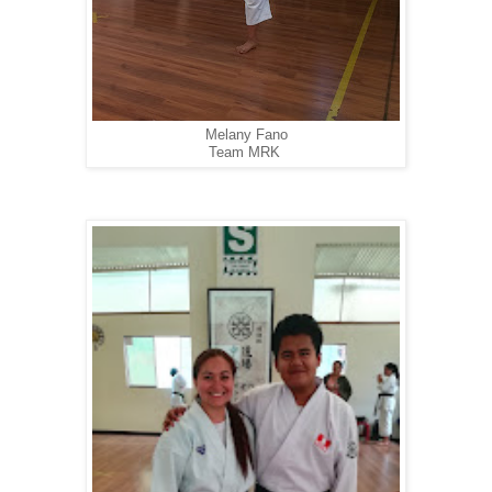
Melany Fano
Team MRK