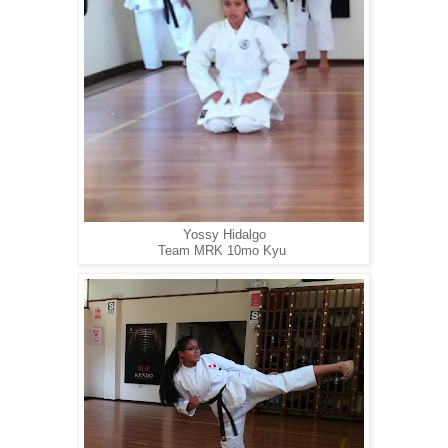
Yossy Hidalgo
Team MRK 10mo Kyu