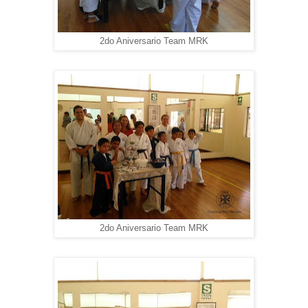
2do Aniversario Team MRK
2do Aniversario Team MRK