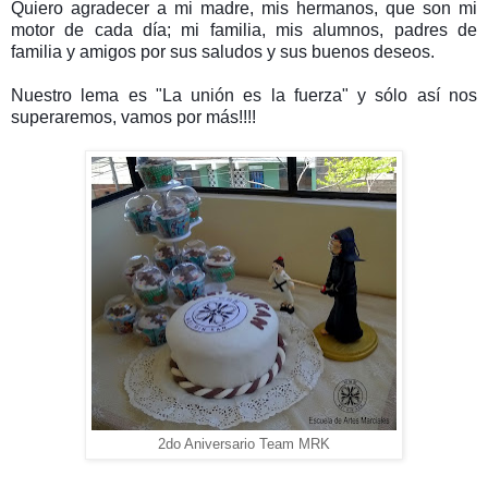
Quiero agradecer a mi madre, mis hermanos, que son mi
motor de cada día; mi familia, mis alumnos, padres de
familia y amigos por sus saludos y sus buenos deseos.
Nuestro lema es "La unión es la fuerza" y sólo así nos
superaremos, vamos por más!!!!
2do Aniversario Team MRK