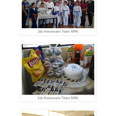
2do Aniversario Team MRK
2do Aniversario Team MRK