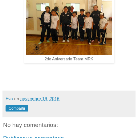
2do Aniversario Team MRK
Eva
en
noviembre 19, 2016
Compartir
No hay comentarios: