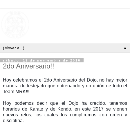
▼
sábado, 19 de noviembre de 2016
2do Aniversario!!
Hoy celebramos el 2do Aniversario del Dojo, no hay mejor
manera de festejarlo que entrenando y en unión de todo el
Team MRK!!!
Hoy podemos decir que el Dojo ha crecido, tenemos
horarios de Karate y de Kendo, en este 2017 se vienen
nuevos retos, los cuales los cumpliremos con orden y
disciplina.