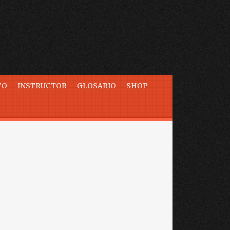
TO
INSTRUCTOR
GLOSARIO
SHOP